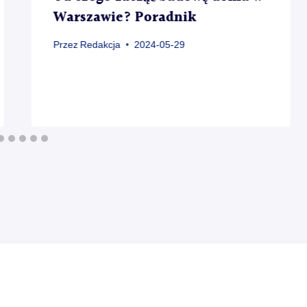
Warszawie? Poradnik
Przez
Redakcja
2024-05-29