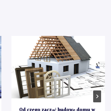
Od czego zacząć budowę domu w