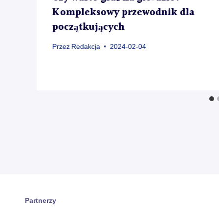
Kompleksowy przewodnik dla
początkujących
Przez
Redakcja
2024-02-04
Partnerzy