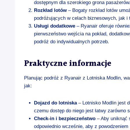
dostępnym dla szerokiego grona pasażerów
Rozkład lotów
– Bogaty rozkład lotów umoż
podróżujących w celach biznesowych, jak i 
Usługi dodatkowe
– Ryanair oferuje równie
pierwszeństwo wejścia na pokład, dodatko
podróż do indywidualnych potrzeb.
Praktyczne informacje
Planując podróż z Ryanair z Lotniska Modlin, wa
jak:
Dojazd do lotniska
– Lotnisko Modlin jest 
czemu dostęp do niego jest łatwy zarówno 
Check-in i bezpieczeństwo
– Aby uniknąć s
odpowiednio wcześnie, aby z powodzeniem 