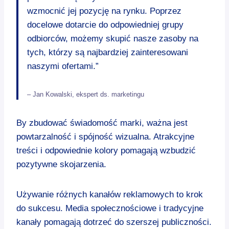
wzmocnić jej pozycję na rynku. Poprzez
docelowe dotarcie do odpowiedniej grupy
odbiorców, możemy skupić nasze zasoby na
tych, którzy są najbardziej zainteresowani
naszymi ofertami.”
– Jan Kowalski, ekspert ds. marketingu
By zbudować świadomość marki, ważna jest
powtarzalność i spójność wizualna. Atrakcyjne
treści i odpowiednie kolory pomagają wzbudzić
pozytywne skojarzenia.
Używanie różnych kanałów reklamowych to krok
do sukcesu. Media społecznościowe i tradycyjne
kanały pomagają dotrzeć do szerszej publiczności.