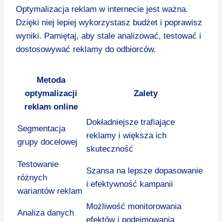
Optymalizacja reklam w internecie jest ważna.
Dzięki niej lepiej wykorzystasz budżet i poprawisz
wyniki. Pamiętaj, aby stale analizować, testować i
dostosowywać reklamy do odbiorców.
Metoda
optymalizacji
Zalety
reklam online
Dokładniejsze trafiające
Segmentacja
reklamy i większa ich
grupy docelowej
skuteczność
Testowanie
Szansa na lepsze dopasowanie
różnych
i efektywność kampanii
wariantów reklam
Możliwość monitorowania
Analiza danych
efektów i podejmowania