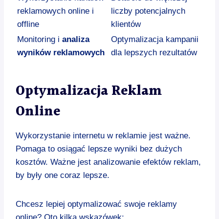
reklamowych online i
liczby potencjalnych
offline
klientów
Monitoring i
analiza
Optymalizacja kampanii
wyników reklamowych
dla lepszych rezultatów
Optymalizacja Reklam
Online
Wykorzystanie internetu w reklamie jest ważne.
Pomaga to osiągać lepsze wyniki bez dużych
kosztów. Ważne jest analizowanie efektów reklam,
by były one coraz lepsze.
Chcesz lepiej optymalizować swoje reklamy
online? Oto kilka wskazówek: