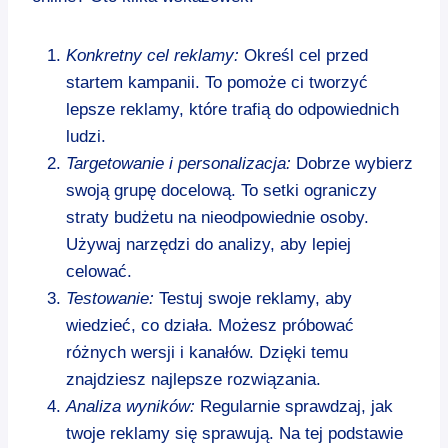
Konkretny cel reklamy:
Określ cel przed
startem kampanii. To pomoże ci tworzyć
lepsze reklamy, które trafią do odpowiednich
ludzi.
Targetowanie i personalizacja:
Dobrze wybierz
swoją grupę docelową. To setki ograniczy
straty budżetu na nieodpowiednie osoby.
Używaj narzędzi do analizy, aby lepiej
celować.
Testowanie:
Testuj swoje reklamy, aby
wiedzieć, co działa. Możesz próbować
różnych wersji i kanałów. Dzięki temu
znajdziesz najlepsze rozwiązania.
Analiza wyników:
Regularnie sprawdzaj, jak
twoje reklamy się sprawują. Na tej podstawie