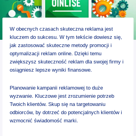
W obecnych czasach skuteczna reklama jest
kluczem do sukcesu. W tym tekście dowiesz się,
jak zastosować skuteczne metody promocji i
optymalizacji reklam online. Dzięki temu
zwiększysz skuteczność reklam dla swojej firmy i
osiągniesz lepsze wyniki finansowe.
Planowanie kampanii reklamowej to duże
wyzwanie. Kluczowe jest zrozumienie potrzeb
Twoich klientów. Skup się na targetowaniu
odbiorców, by dotrzeć do potencjalnych klientów i
wzmocnić świadomość marki.