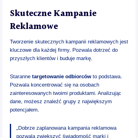
Skuteczne Kampanie
Reklamowe
Tworzenie skutecznych kampanii reklamowych jest
kluczowe dla każdej firmy. Pozwala dotrzeć do
przyszłych klientów i buduje markę.
Staranne
targetowanie odbiorców
to podstawa.
Pozwala koncentrować się na osobach
zainteresowanych twoimi produktami. Analizując
dane, możesz znaleźć grupy z największym
potencjałem.
„Dobrze zaplanowana kampania reklamowa
pozwala zwiększyć świadomość marki i