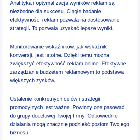
Analityka i optymalizacja wyników reklam są
niezbędne dla sukcesu. Ciągłe badanie
efektywności reklam pozwala na dostosowanie
strategii. To pozwala uzyskać lepsze wyniki.
Monitorowanie wskaźników, jak wskaźnik
konwersji, jest istotne. Dzięki temu można
zwiększyć efektywność reklam online. Efektywne
zarządzanie budżetem reklamowym to podstawa
większych zysków.
Ustalenie konkretnych celów i strategii
promocyjnych jest ważne. Powinny one pasować
do grupy docelowej Twojej firmy. Odpowiednie
działania mogą znacznie podnieść poziom Twojego
biznesu.