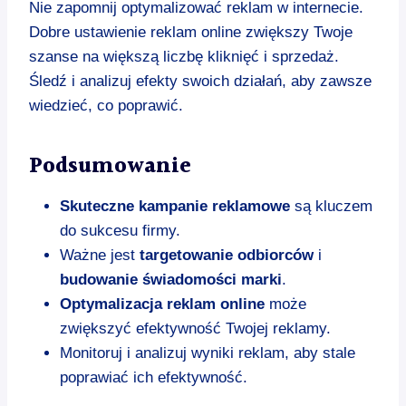
Nie zapomnij optymalizować reklam w internecie.
Dobre ustawienie reklam online zwiększy Twoje
szanse na większą liczbę kliknięć i sprzedaż.
Śledź i analizuj efekty swoich działań, aby zawsze
wiedzieć, co poprawić.
Podsumowanie
Skuteczne kampanie reklamowe
są kluczem
do sukcesu firmy.
Ważne jest
targetowanie odbiorców
i
budowanie świadomości marki
.
Optymalizacja reklam online
może
zwiększyć efektywność Twojej reklamy.
Monitoruj i analizuj wyniki reklam, aby stale
poprawiać ich efektywność.