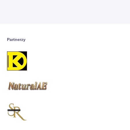
Partnerzy