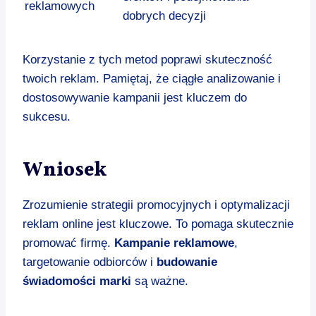
reklamowych
dobrych decyzji
Korzystanie z tych metod poprawi skuteczność
twoich reklam. Pamiętaj, że ciągłe analizowanie i
dostosowywanie kampanii jest kluczem do
sukcesu.
Wniosek
Zrozumienie strategii promocyjnych i optymalizacji
reklam online jest kluczowe. To pomaga skutecznie
promować firmę.
Kampanie reklamowe
,
targetowanie odbiorców i
budowanie
świadomości marki
są ważne.