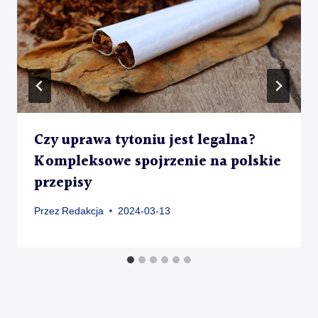
Czy uprawa tytoniu jest legalna?
Kompleksowe spojrzenie na polskie
przepisy
Przez
Redakcja
2024-03-13