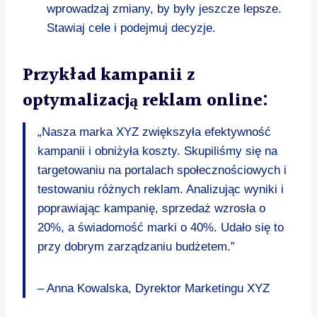
wprowadzaj zmiany, by były jeszcze lepsze.
Stawiaj cele i podejmuj decyzje.
Przykład kampanii z
optymalizacją reklam online:
„Nasza marka XYZ zwiększyła efektywność
kampanii i obniżyła koszty. Skupiliśmy się na
targetowaniu na portalach społecznościowych i
testowaniu różnych reklam. Analizując wyniki i
poprawiając kampanię, sprzedaż wzrosła o
20%, a świadomość marki o 40%. Udało się to
przy dobrym zarządzaniu budżetem.”
– Anna Kowalska, Dyrektor Marketingu XYZ