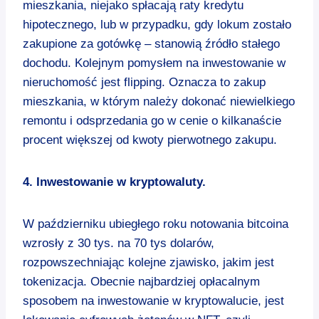
mieszkania, niejako spłacają raty kredytu
hipotecznego, lub w przypadku, gdy lokum zostało
zakupione za gotówkę – stanowią źródło stałego
dochodu. Kolejnym pomysłem na inwestowanie w
nieruchomość jest flipping. Oznacza to zakup
mieszkania, w którym należy dokonać niewielkiego
remontu i odsprzedania go w cenie o kilkanaście
procent większej od kwoty pierwotnego zakupu.
4. Inwestowanie w kryptowaluty.
W październiku ubiegłego roku notowania bitcoina
wzrosły z 30 tys. na 70 tys dolarów,
rozpowszechniając kolejne zjawisko, jakim jest
tokenizacja. Obecnie najbardziej opłacalnym
sposobem na inwestowanie w kryptowalucie, jest