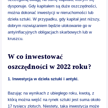
dysponuje. Gdy kapitałem są duże oszczędności,
można dokonać inwestycji w nieruchomości lub
dzieła sztuki. W przypadku, gdy kapitał jest niższy,
dobrym rozwiązaniem będzie ulokowanie go w
antyinflacyjnych obligacjach skarbowych lub w
kruszcu.
W co inwestować
oszczędności w 2022 roku?
1. Inwestycja w dzieła sztuki i antyki.
Bazując na wynikach z ubiegłego roku, kwotą, z
którą można wejść na rynek sztuki jest suma około
17 tysięcy złotych. Niestety, taka inwestycja może