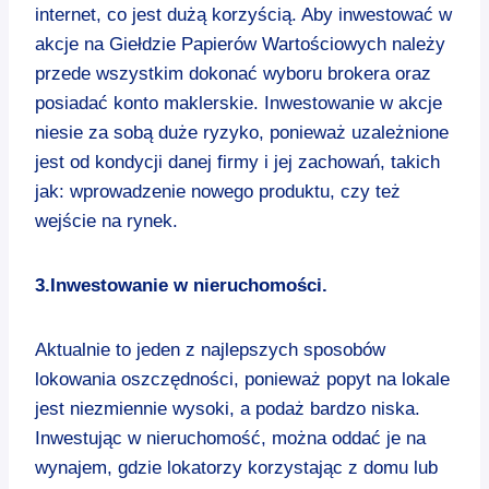
internet, co jest dużą korzyścią. Aby inwestować w
akcje na Giełdzie Papierów Wartościowych należy
przede wszystkim dokonać wyboru brokera oraz
posiadać konto maklerskie. Inwestowanie w akcje
niesie za sobą duże ryzyko, ponieważ uzależnione
jest od kondycji danej firmy i jej zachowań, takich
jak: wprowadzenie nowego produktu, czy też
wejście na rynek.
3.Inwestowanie w nieruchomości.
Aktualnie to jeden z najlepszych sposobów
lokowania oszczędności, ponieważ popyt na lokale
jest niezmiennie wysoki, a podaż bardzo niska.
Inwestując w nieruchomość, można oddać je na
wynajem, gdzie lokatorzy korzystając z domu lub