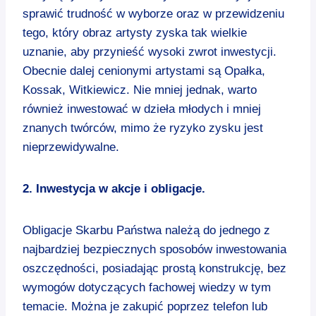
sprawić trudność w wyborze oraz w przewidzeniu
tego, który obraz artysty zyska tak wielkie
uznanie, aby przynieść wysoki zwrot inwestycji.
Obecnie dalej cenionymi artystami są Opałka,
Kossak, Witkiewicz. Nie mniej jednak, warto
również inwestować w dzieła młodych i mniej
znanych twórców, mimo że ryzyko zysku jest
nieprzewidywalne.
2. Inwestycja w akcje i obligacje.
Obligacje Skarbu Państwa należą do jednego z
najbardziej bezpiecznych sposobów inwestowania
oszczędności, posiadając prostą konstrukcję, bez
wymogów dotyczących fachowej wiedzy w tym
temacie. Można je zakupić poprzez telefon lub