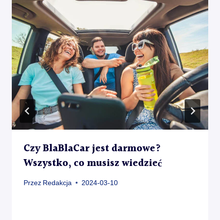
Czy BlaBlaCar jest darmowe?
Wszystko, co musisz wiedzieć
Przez
Redakcja
2024-03-10