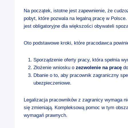
Na początek, istotne jest zapewnienie, że cudz
pobyt, które pozwala na legalną pracę w Polsce
jest obligatoryjne dla większości obywateli spoza
Oto podstawowe kroki, które pracodawca powini
Sporządzenie oferty pracy, która spełnia wy
Złożenie wniosku o
zezwolenie na pracę
do
Dbanie o to, aby pracownik zagraniczny spe
ubezpieczeniowe.
Legalizacja pracowników z zagranicy wymaga nie
się zmieniają. Kompleksową pomoc w tym obsza
wymagań prawnych.