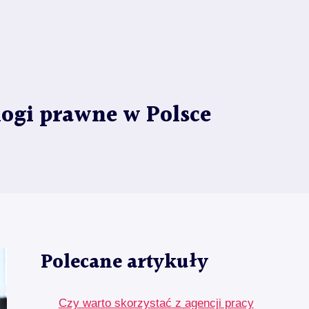
ogi prawne w Polsce
Polecane artykuły
Czy warto skorzystać z agencji pracy