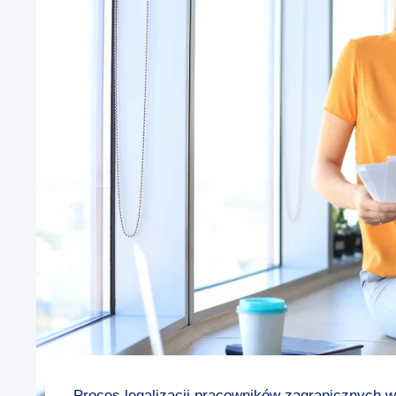
Proces legalizacji pracowników zagranicznych w