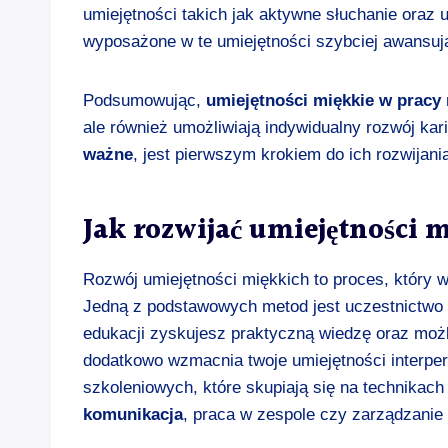
umiejętności takich jak aktywne słuchanie oraz 
wyposażone w te umiejętności szybciej awansuj
Podsumowując,
umiejętności miękkie w pracy
ale również umożliwiają indywidualny rozwój kar
ważne
, jest pierwszym krokiem do ich rozwijan
Jak rozwijać umiejętności 
Rozwój umiejętności miękkich to proces, który
Jedną z podstawowych metod jest uczestnictwo 
edukacji zyskujesz praktyczną wiedzę oraz moż
dodatkowo wzmacnia twoje umiejętności interpe
szkoleniowych, które skupiają się na technikach 
komunikacja
, praca w zespole czy zarządzanie