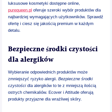
luksusowe kosmetyki dostępne online,
purequeen.pl
oferuje szeroki wybór produktów dla
najbardziej wymagających użytkowników. Sprawdź
ofertę i ciesz się jakością premium w każdym
detalu.
Bezpieczne środki czystości
dla alergików
Wybieranie odpowiednich produktów może
zmniejszyć ryzyko alergii.
Bezpieczne środki
czystości
dla alergików to te z mniejszą ilością
ostrych chemikaliów. Ecover i Attitude oferują
produkty przyjazne dla wrażliwej skóry.