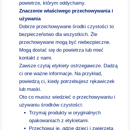
powietrze, którym oddychamy.
Znaczenie właściwego przechowywania i
używania
Dobrze przechowywane środki czystości to
bezpieczeństwo dla wszystkich. Źle
przechowywane mogą być niebezpieczne.
Mogą dostać się do powietrza lub mieć
kontakt z nami.
Zawsze czytaj
etykiety ostrzegawcze
. Dadzą
ci one ważne informacje. Na przykład,
powiedzą ci, kiedy potrzebujesz rękawiczek
lub maski.
Oto co musisz wiedzieć o przechowywaniu i
używaniu środków czystości:
Trzymaj produkty w oryginalnych
opakowaniach z etykietami.
Przechowuj je, gdzie dzieci i zwierzęta