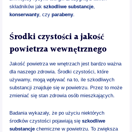
składników jak
szkodliwe substancje
,
konserwanty
, czy
parabeny
.
Środki czystości a jakość
powietrza wewnętrznego
Jakość powietrza we wnętrzach jest bardzo ważna
dla naszego zdrowia. Środki czystości, które
używamy, mogą wpływać na to, ile szkodliwych
substancji znajduje się w powietrzu. Przez to może
zmieniać się stan zdrowia osób mieszkających.
Badania wykazały, że po użyciu niektórych
środków czystości pojawiają się
szkodliwe
substancje
chemiczne w powietrzu. To zwiększa