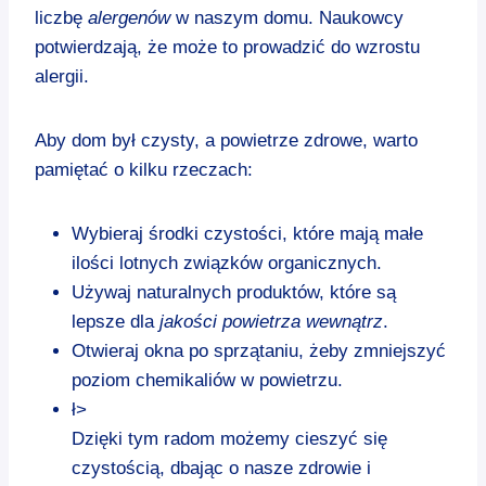
liczbę
alergenów
w naszym domu. Naukowcy
potwierdzają, że może to prowadzić do wzrostu
alergii.
Aby dom był czysty, a powietrze zdrowe, warto
pamiętać o kilku rzeczach:
Wybieraj środki czystości, które mają małe
ilości lotnych związków organicznych.
Używaj naturalnych produktów, które są
lepsze dla
jakości powietrza wewnątrz
.
Otwieraj okna po sprzątaniu, żeby zmniejszyć
poziom chemikaliów w powietrzu.
ł>
Dzięki tym radom możemy cieszyć się
czystością, dbając o nasze zdrowie i