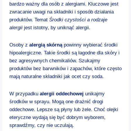
bardzo ważny dla osób z alergiami. Kluczowe jest
zwracanie uwagi na składniki i sposób działania
produktów. Temat
Środki czystości a rodzaje
alergii
jest istotny, by uniknąć alergii.
Osoby z
alergią skórną
powinny wybierać środki
hipoalergiczne. Takie środki są łagodne dla skóry i
bez agresywnych chemikaliów. Szukajmy
produktów bez barwników i zapachów, które często
mają naturalne składniki jak ocet czy soda.
W przypadku
alergii oddechowej
unikajmy
środków w sprayu. Mogą one drażnić drogi
oddechowe. Lepsze są płyny lub żele. Choć olejki
eteryczne wydają się być dobrym wyborem,
sprawdźmy, czy nie uczulają.