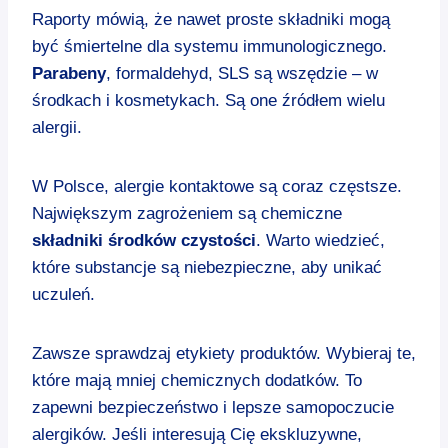
Raporty mówią, że nawet proste składniki mogą
być śmiertelne dla systemu immunologicznego.
Parabeny
, formaldehyd, SLS są wszędzie – w
środkach i kosmetykach. Są one źródłem wielu
alergii.
W Polsce, alergie kontaktowe są coraz częstsze.
Największym zagrożeniem są chemiczne
składniki środków czystości
. Warto wiedzieć,
które substancje są niebezpieczne, aby unikać
uczuleń.
Zawsze sprawdzaj etykiety produktów. Wybieraj te,
które mają mniej chemicznych dodatków. To
zapewni bezpieczeństwo i lepsze samopoczucie
alergików. Jeśli interesują Cię ekskluzywne,