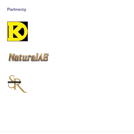
Partnerzy