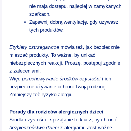
nie mają dostępu, najlepiej w zamykanych
szafkach.
Zapewnij dobrą wentylację, gdy używasz
tych produktów.
Etykiety ostrzegawcze
mówią też, jak bezpiecznie
mieszać produkty. To ważne, by unikać
niebezpiecznych reakcji. Proszę, postępuj zgodnie
z zaleceniami.
Więc
przechowywanie środków czystości
i ich
bezpieczne używanie ochroni Twoją rodzinę.
Zmniejszy też ryzyko alergii.
Porady dla rodziców alergicznych dzieci
Środki czystości i sprzątanie to klucz, by chronić
bezpieczeństwo dzieci
z alergiami. Jest ważne