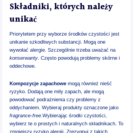
Składniki, których należy
unikać
Priorytetem przy wyborze środków czystości jest
unikanie szkodliwych substancji. Mogą one
wywołać alergie. Szczególnie trzeba uważać na
konserwanty
. Często powodują problemy skórne i
oddechowe.
Kompozycje zapachowe
mogą również nieść
ryzyko. Dodają one miły zapach, ale mogą
powodować podrażnienia czy problemy z
oddychaniem. Wybieraj produkty oznaczone jako
fragrance-free
.Wybierając środki czystości,
wybierz te o prostych i naturalnych składnikach. To
zmniejszy ryzyko alergii. Zrezygnuj z takich