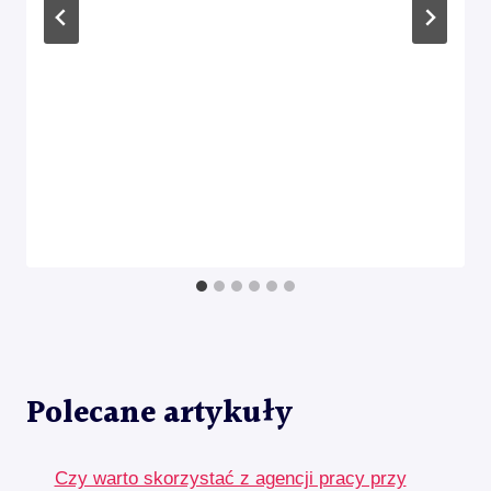
Polecane artykuły
Czy warto skorzystać z agencji pracy przy