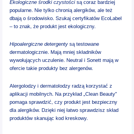
Ekologiczne środki czystości
są coraz bardziej
popularne. Nie tylko chronią alergików, ale też
dbają o środowisko. Szukaj certyfikatów EcoLabel
– to znak, że produkt jest ekologiczny.
Hipoalergiczne detergenty
są testowane
dermatologicznie. Mają mniej składników
wywołujących uczulenie. Neutral i Sonett mają w
ofercie takie produkty bez alergenów.
Alergolodzy i dermatolodzy radzą korzystać z
aplikacji mobilnych. Na przykład „Clean Beauty”
pomaga sprawdzić, czy produkt jest bezpieczny
dla alergików. Dzięki niej łatwo sprawdzisz skład
produktów skanując kod kreskowy.