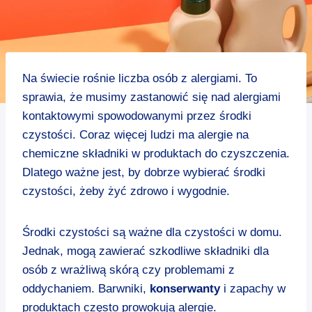
Na świecie rośnie liczba osób z alergiami. To
sprawia, że musimy zastanowić się nad alergiami
kontaktowymi spowodowanymi przez środki
czystości. Coraz więcej ludzi ma alergie na
chemiczne składniki w produktach do czyszczenia.
Dlatego ważne jest, by dobrze wybierać środki
czystości, żeby żyć zdrowo i wygodnie.
Środki czystości są ważne dla czystości w domu.
Jednak, mogą zawierać szkodliwe składniki dla
osób z wrażliwą skórą czy problemami z
oddychaniem. Barwniki,
konserwanty
i zapachy w
produktach często prowokują alergie.