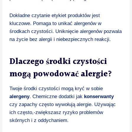
Dokładne czytanie etykiet produktów jest
kluczowe. Pomaga to unikać alergenów w
środkach czystości. Uniknięcie alergenów pozwala
na życie bez alergii i niebezpiecznych reakcji.
Dlaczego środki czystości
mogą powodować alergie?
Twoje środki czystości mogą kryć w sobie
alergeny
. Chemiczne dodatki jak
konserwanty
czy zapachy często wywołują alergie. Używając
ich często,-zwiększasz ryzyko problemów
skórnych i z oddychaniem.