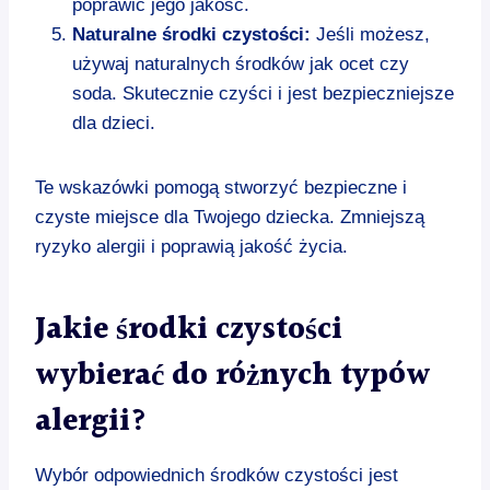
poprawić jego jakość.
Naturalne środki czystości:
Jeśli możesz,
używaj naturalnych środków jak ocet czy
soda. Skutecznie czyści i jest bezpieczniejsze
dla dzieci.
Te wskazówki pomogą stworzyć bezpieczne i
czyste miejsce dla Twojego dziecka. Zmniejszą
ryzyko alergii i poprawią jakość życia.
Jakie środki czystości
wybierać do różnych typów
alergii?
Wybór odpowiednich środków czystości jest