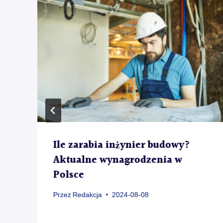
Ile zarabia inżynier budowy?
Aktualne wynagrodzenia w
Polsce
Przez
Redakcja
2024-08-08