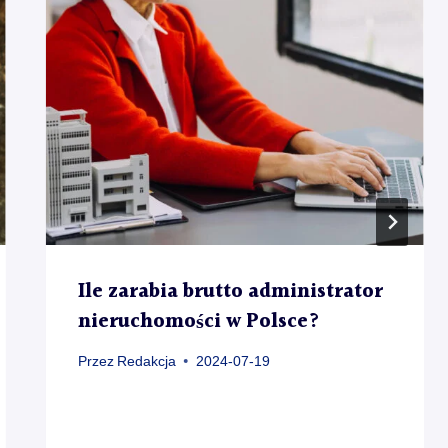
Ile zarabia brutto administrator
nieruchomości w Polsce?
Przez
Redakcja
2024-07-19