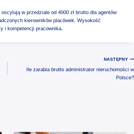
oscylują w przedziale od 4000 zł brutto dla agentów
wiadczonych kierowników placówek. Wysokość
y i kompetencji pracownika.
NASTĘPNY
Ile zarabia brutto administrator nieruchomości w
Polsce?