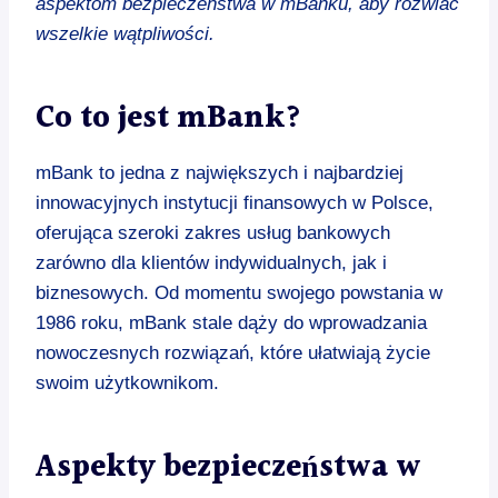
aspektom bezpieczeństwa w mBanku, aby rozwiać
wszelkie wątpliwości.
Co to jest mBank?
mBank to jedna z największych i najbardziej
innowacyjnych instytucji finansowych w Polsce,
oferująca szeroki zakres usług bankowych
zarówno dla klientów indywidualnych, jak i
biznesowych. Od momentu swojego powstania w
1986 roku, mBank stale dąży do wprowadzania
nowoczesnych rozwiązań, które ułatwiają życie
swoim użytkownikom.
Aspekty bezpieczeństwa w