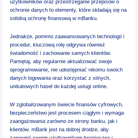
użytkowników oraz przestrzeganie przepisów o
ochronie danych to elementy, które składają się na
solidną ochronę finansową w mBanku.
Jednakże, pomimo zaawansowanych technologii i
procedur, kluczową rolę odgrywa również
świadomość i zachowanie samych klientów.
Pamiętaj, aby regularnie aktualizować swoje
oprogramowanie, nie udostępniać nikomu swoich
danych logowania oraz korzystać z silnych,
unikatowych haseł do każdej usługi online.
W zglobalizowanym świecie finansów cyfrowych,
bezpieczeństwo jest procesem ciągłym i wymaga
zaangażowania zarówno ze strony banku, jak i
klientów. mBank jest na dobrej drodze, aby
zapewnić swoim użytkownikom bezpieczne i