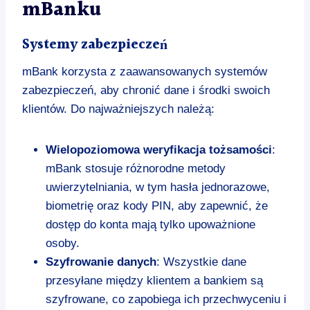
mBanku
Systemy zabezpieczeń
mBank korzysta z zaawansowanych systemów
zabezpieczeń, aby chronić dane i środki swoich
klientów. Do najważniejszych należą:
Wielopoziomowa weryfikacja tożsamości
:
mBank stosuje różnorodne metody
uwierzytelniania, w tym hasła jednorazowe,
biometrię oraz kody PIN, aby zapewnić, że
dostęp do konta mają tylko upoważnione
osoby.
Szyfrowanie danych
: Wszystkie dane
przesyłane między klientem a bankiem są
szyfrowane, co zapobiega ich przechwyceniu i