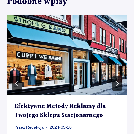
Podobne wpisy
Efektywne Metody Reklamy dla
Twojego Sklepu Stacjonarnego
Przez
Redakcja
2024-05-10