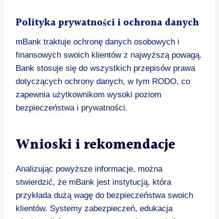
Polityka prywatności i ochrona danych
mBank traktuje ochronę danych osobowych i
finansowych swoich klientów z najwyższą powagą.
Bank stosuje się do wszystkich przepisów prawa
dotyczących ochrony danych, w tym RODO, co
zapewnia użytkownikom wysoki poziom
bezpieczeństwa i prywatności.
Wnioski i rekomendacje
Analizując powyższe informacje, można
stwierdzić, że mBank jest instytucją, która
przykłada dużą wagę do bezpieczeństwa swoich
klientów. Systemy zabezpieczeń, edukacja