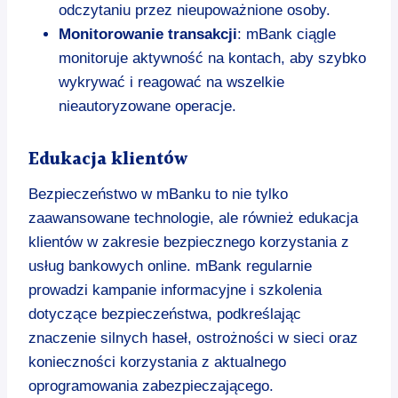
odczytaniu przez nieupoważnione osoby.
Monitorowanie transakcji
: mBank ciągle
monitoruje aktywność na kontach, aby szybko
wykrywać i reagować na wszelkie
nieautoryzowane operacje.
Edukacja klientów
Bezpieczeństwo w mBanku to nie tylko
zaawansowane technologie, ale również edukacja
klientów w zakresie bezpiecznego korzystania z
usług bankowych online. mBank regularnie
prowadzi kampanie informacyjne i szkolenia
dotyczące bezpieczeństwa, podkreślając
znaczenie silnych haseł, ostrożności w sieci oraz
konieczności korzystania z aktualnego
oprogramowania zabezpieczającego.