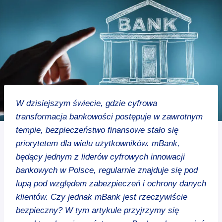
W dzisiejszym świecie, gdzie cyfrowa
transformacja bankowości postępuje w zawrotnym
tempie, bezpieczeństwo finansowe stało się
priorytetem dla wielu użytkowników. mBank,
będący jednym z liderów cyfrowych innowacji
bankowych w Polsce, regularnie znajduje się pod
lupą pod względem zabezpieczeń i ochrony danych
klientów. Czy jednak mBank jest rzeczywiście
bezpieczny? W tym artykule przyjrzymy się