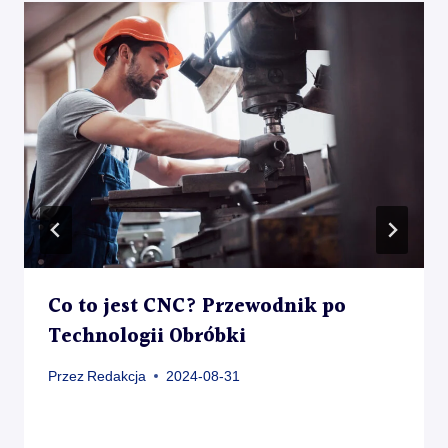
Co to jest CNC? Przewodnik po
Technologii Obróbki
Przez
Redakcja
2024-08-31