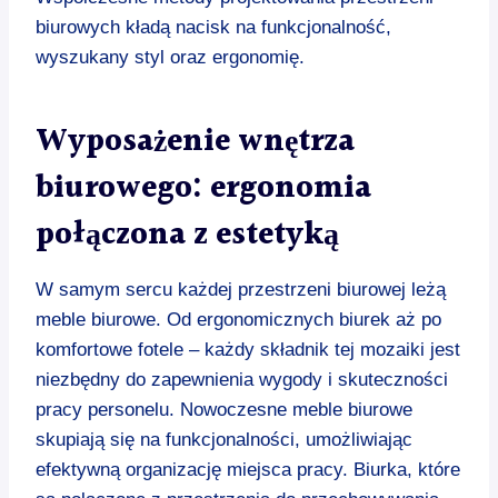
biurowych kładą nacisk na funkcjonalność,
wyszukany styl oraz ergonomię.
Wyposażenie wnętrza
biurowego: ergonomia
połączona z estetyką
W samym sercu każdej przestrzeni biurowej leżą
meble biurowe. Od ergonomicznych biurek aż po
komfortowe fotele – każdy składnik tej mozaiki jest
niezbędny do zapewnienia wygody i skuteczności
pracy personelu. Nowoczesne meble biurowe
skupiają się na funkcjonalności, umożliwiając
efektywną organizację miejsca pracy. Biurka, które