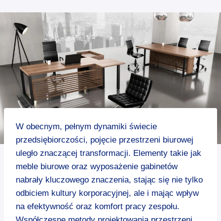
W obecnym, pełnym dynamiki świecie
przedsiębiorczości, pojęcie przestrzeni biurowej
uległo znaczącej transformacji. Elementy takie jak
meble biurowe oraz wyposażenie gabinetów
nabrały kluczowego znaczenia, stając się nie tylko
odbiciem kultury korporacyjnej, ale i mając wpływ
na efektywność oraz komfort pracy zespołu.
Współczesne metody projektowania przestrzeni