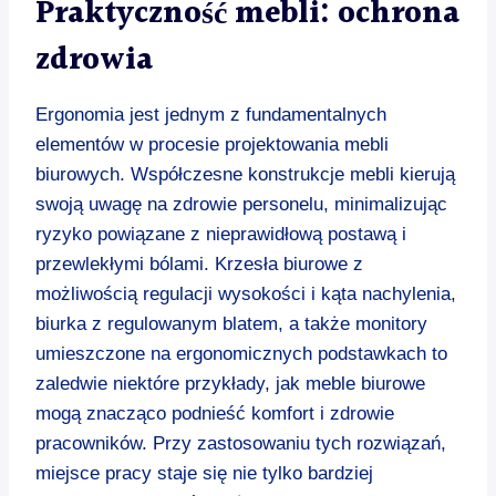
Praktyczność mebli: ochrona
zdrowia
Ergonomia jest jednym z fundamentalnych
elementów w procesie projektowania mebli
biurowych. Współczesne konstrukcje mebli kierują
swoją uwagę na zdrowie personelu, minimalizując
ryzyko powiązane z nieprawidłową postawą i
przewlekłymi bólami. Krzesła biurowe z
możliwością regulacji wysokości i kąta nachylenia,
biurka z regulowanym blatem, a także monitory
umieszczone na ergonomicznych podstawkach to
zaledwie niektóre przykłady, jak meble biurowe
mogą znacząco podnieść komfort i zdrowie
pracowników. Przy zastosowaniu tych rozwiązań,
miejsce pracy staje się nie tylko bardziej