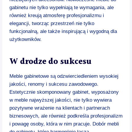
gabinetu nie tylko wypełniają te wymagania, ale
również kreują atmosferę profesjonalizmu i
elegancji, tworząc przestrzeń nie tylko
funkcjonalną, ale także inspirującą i wygodną dla
użytkowników.
W drodze do sukcesu
Meble gabinetowe są odzwierciedleniem wysokiej
jakości, renomy i sukcesu zawodowego.
Estetycznie skomponowany gabinet, wyposażony
w meble najwyższej jakości, nie tylko wywiera
pozytywne wrażenie na klientach i partnerach
biznesowych, ale również podkreśla profesjonalizm
i powagę osoby, która w nim pracuje. Dobór mebli
do gabinetu, które harmonijnie łączą