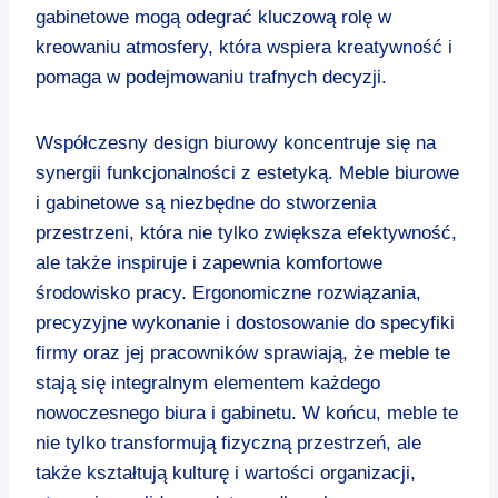
gabinetowe mogą odegrać kluczową rolę w
kreowaniu atmosfery, która wspiera kreatywność i
pomaga w podejmowaniu trafnych decyzji.
Współczesny design biurowy koncentruje się na
synergii funkcjonalności z estetyką. Meble biurowe
i gabinetowe są niezbędne do stworzenia
przestrzeni, która nie tylko zwiększa efektywność,
ale także inspiruje i zapewnia komfortowe
środowisko pracy. Ergonomiczne rozwiązania,
precyzyjne wykonanie i dostosowanie do specyfiki
firmy oraz jej pracowników sprawiają, że meble te
stają się integralnym elementem każdego
nowoczesnego biura i gabinetu. W końcu, meble te
nie tylko transformują fizyczną przestrzeń, ale
także kształtują kulturę i wartości organizacji,