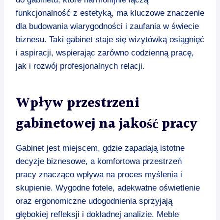
funkcjonalność z estetyką, ma kluczowe znaczenie
dla budowania wiarygodności i zaufania w świecie
biznesu. Taki gabinet staje się wizytówką osiągnięć
i aspiracji, wspierając zarówno codzienną pracę,
jak i rozwój profesjonalnych relacji.
Wpływ przestrzeni
gabinetowej na jakość pracy
Gabinet jest miejscem, gdzie zapadają istotne
decyzje biznesowe, a komfortowa przestrzeń
pracy znacząco wpływa na proces myślenia i
skupienie. Wygodne fotele, adekwatne oświetlenie
oraz ergonomiczne udogodnienia sprzyjają
głębokiej refleksji i dokładnej analizie. Meble