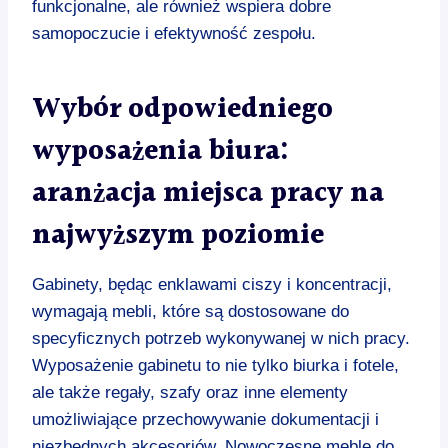
funkcjonalne, ale również wspiera dobre
samopoczucie i efektywność zespołu.
Wybór odpowiedniego
wyposażenia biura:
aranżacja miejsca pracy na
najwyższym poziomie
Gabinety, będąc enklawami ciszy i koncentracji,
wymagają mebli, które są dostosowane do
specyficznych potrzeb wykonywanej w nich pracy.
Wyposażenie gabinetu to nie tylko biurka i fotele,
ale także regały, szafy oraz inne elementy
umożliwiające przechowywanie dokumentacji i
niezbędnych akcesoriów. Nowoczesne meble do