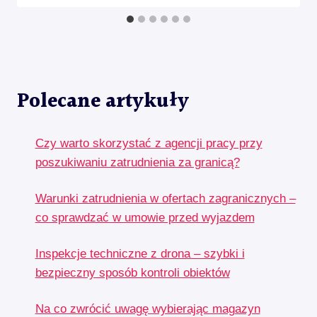
Polecane artykuły
Czy warto skorzystać z agencji pracy przy
poszukiwaniu zatrudnienia za granicą?
Warunki zatrudnienia w ofertach zagranicznych –
co sprawdzać w umowie przed wyjazdem
Inspekcje techniczne z drona – szybki i
bezpieczny sposób kontroli obiektów
Na co zwrócić uwagę wybierając magazyn